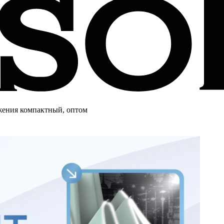
жения компактный, оптом