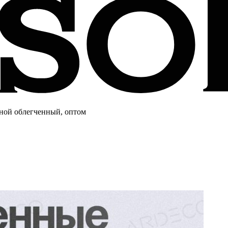
дной облегченный, оптом