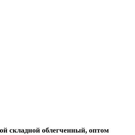
ой складной облегченный, оптом