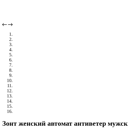
Зонт женский автомат антиветер мужск