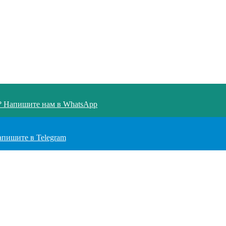
 Напишите нам в WhatsApp
пишите в Telegram