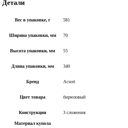
Детали
Вес в упаковке, г
581
Ширина упаковки, мм
70
Высота упаковки, мм
55
Длина упаковки, мм
340
Бренд
Acsori
Цвет товара
бирюзовый
Конструкция
3 сложения
Материал купола