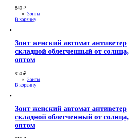
840
₽
Зонты
В корзину
Зонт женский автомат антиветер
складной облегченный от солнца,
оптом
950
₽
Зонты
В корзину
Зонт женский автомат антиветер
складной облегченный от солнца,
оптом