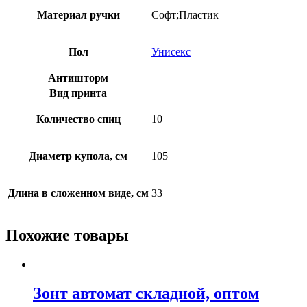
Материал ручки
Софт;Пластик
Пол
Унисекс
Антишторм
Вид принта
Количество спиц
10
Диаметр купола, см
105
Длина в сложенном виде, см
33
Похожие товары
Зонт автомат складной, оптом