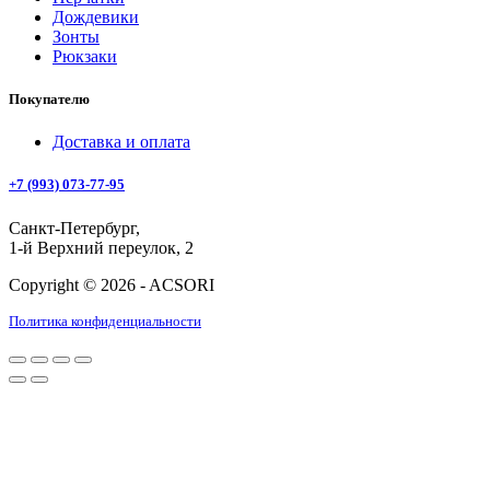
Дождевики
Зонты
Рюкзаки
Покупателю
Доставка и оплата
+7 (993) 073-77-95
Санкт-Петербург,
1-й Верхний переулок, 2
Copyright © 2026 - ACSORI
Политика конфиденциальности