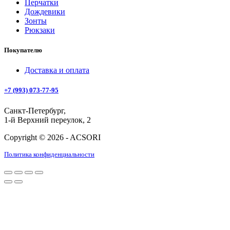
Перчатки
Дождевики
Зонты
Рюкзаки
Покупателю
Доставка и оплата
+7 (993) 073-77-95
Санкт-Петербург,
1-й Верхний переулок, 2
Copyright © 2026 - ACSORI
Политика конфиденциальности