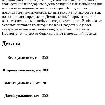
стать отличным подарком в день рождения или новый год для
любимой женщины, мамы или сестры. Они идеально
подойдут для тех моментов, когда важно не только согреться,
но и выглядеть прекрасно. Демисезонный вариант станет
верным спутником в любых погодных условиях. Выбор таких
меховых перчаток из ангоры подарит радость и сделает
каждое увлечение на свежем воздухе более приятным.
Подарите тепло своим близким в этот новогодний период!
Детали
Вес в упаковке, г
350
Ширина упаковки, мм
200
Высота упаковки, мм
20
Длина упаковки, мм
350