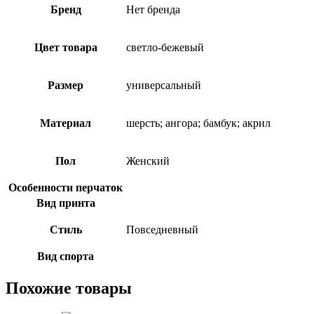
Бренд
Нет бренда
Цвет товара
светло-бежевый
Размер
универсальный
Материал
шерсть; ангора; бамбук; акрил
Пол
Женский
Особенности перчаток
Вид принта
Стиль
Повседневный
Вид спорта
Похожие товары