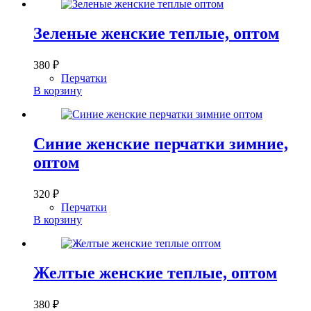
Зеленые женские теплые, оптом
380
₽
Перчатки
В корзину
Синие женские перчатки зимние,
оптом
320
₽
Перчатки
В корзину
Желтые женские теплые, оптом
380
₽