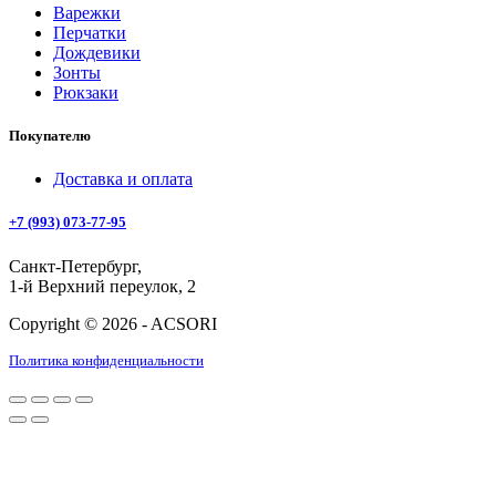
Варежки
Перчатки
Дождевики
Зонты
Рюкзаки
Покупателю
Доставка и оплата
+7 (993) 073-77-95
Санкт-Петербург,
1-й Верхний переулок, 2
Copyright © 2026 - ACSORI
Политика конфиденциальности